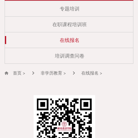
专题培训
在职课程培训班
在线报名
培训调查问卷
首页 >
非学历教育 >
在线报名 >