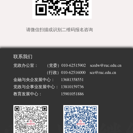
请微信
扫描或
识别二维码报名咨询
联系我们
党政办公室：
（党委）010-62515902 scedw@ruc.edu.cn
（行政）010-62516000 sce@ruc.edu.cn
金融与央企发展中心：
13681358551
党政与企事业发展中心：
13810159736
教育发展中心：
15901051886