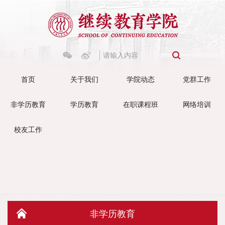
首页
关于我们
学院动态
党群工作
非学历教育
学历教育
在职课程班
网络培训
校友工作
非学历教育