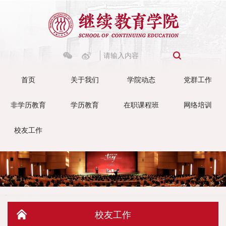
首页
关于我们
学院动态
党群工作
非学历教育
学历教育
在职课程班
网络培训
校友工作
校友工作