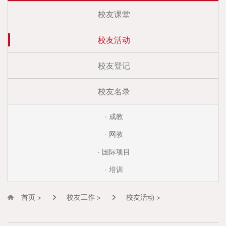
校友课堂
校友活动
校友登记
校友名录
· 成教
· 网教
· 国际项目
· 培训
首页 >
校友工作 >
校友活动 >