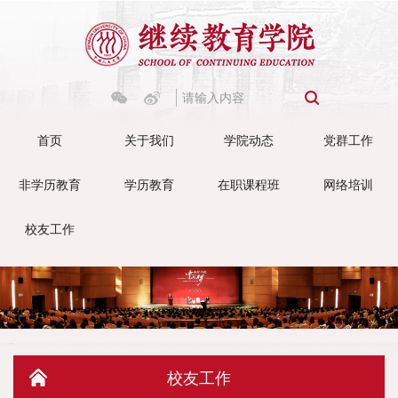
首页
关于我们
学院动态
党群工作
非学历教育
学历教育
在职课程班
网络培训
校友工作
校友工作