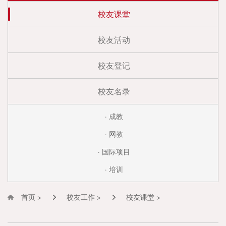
校友课堂
校友活动
校友登记
校友名录
· 成教
· 网教
· 国际项目
· 培训
首页 >
校友工作 >
校友课堂 >