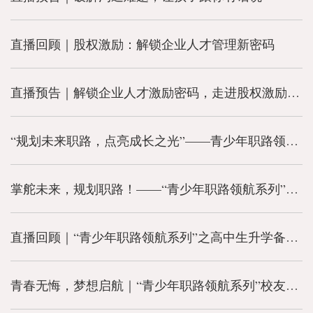
直播回顾｜股权激励：解锁企业人才管理新密码
直播预告｜解锁企业人才激励密码，走进股权激励的奥秘
“规划未来职路，点亮成长之光”——青少年职路领航系列第二讲圆满结束
掌舵未来，规划职路！——“青少年职路领航系列”第二讲来袭！
直播回顾｜“青少年职路领航系列”之高中生升学备考经验直播课程圆满结束
青春无悔，梦想启航｜“青少年职路领航系列”校友求是公益课堂开讲啦！