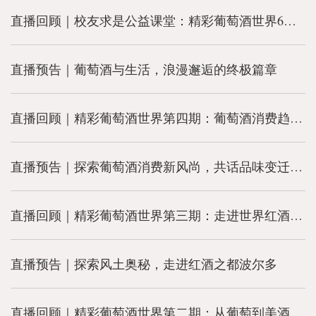
直播回顾｜校友求是公益课堂：精彩葡萄酒世界6期课程圆满结束
直播预告｜葡萄酒与生活，浪漫邂逅的终极篇章
直播回顾｜精彩葡萄酒世界第四期：葡萄酒消费趋势的演变
直播预告｜探索葡萄酒消费新风尚，共话品味变迁之旅
直播回顾｜精彩葡萄酒世界第三期：走进世界红酒之都波尔多
直播预告｜探索风土奥秘，走进红酒之都波尔多
直播回顾｜精彩葡萄酒世界第二期：从葡萄到美酒