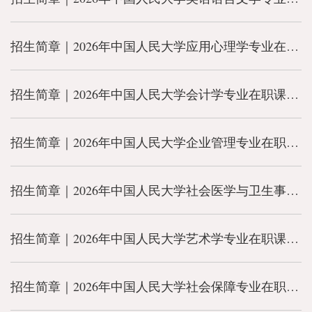
招生简章｜2026年中国人民大学应用心理学专业在职课程培训班
招生简章｜2026年中国人民大学会计学专业在职课程培训班
招生简章｜2026年中国人民大学企业管理专业在职课程培训班
招生简章｜2026年中国人民大学社会医学与卫生事业管理专业在职课程培训班
招生简章｜2026年中国人民大学艺术学专业在职课程培训班
招生简章｜2026年中国人民大学社会保障专业在职课程培训班