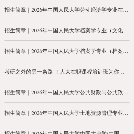
招生简章｜2026年中国人民大学劳动经济学专业在职课程培训班
招生简章｜2026年中国人民大学档案学专业（文化遗产方向）在职课程培训班
招生简章｜2026年中国人民大学档案学专业（档案数字化管理方向）在职课程培训班
考研之外的另一条路 ！人大在职课程培训班为你开启人生新赛道
招生简章｜2026年中国人民大学公共财政与公共政策专业(公共政策方向)在职课程培训班
招生简章｜2026年中国人民大学土地资源管理专业在职课程培训班
招生简章｜2026年中国人民大学中国古典学(中国古代史)专业在职课程培训班