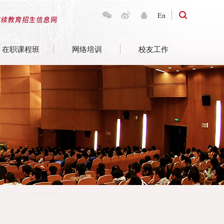
En
在职课程班
网络培训
校友工作