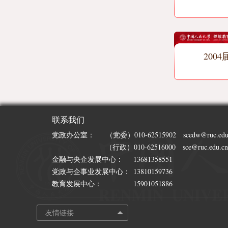
2004
联系我们
党政办公室：
（党委）010-62515902 scedw@ruc.edu
（行政）010-62516000 sce@ruc.edu.cn
金融与央企发展中心：
13681358551
党政与企事业发展中心：
13810159736
教育发展中心：
15901051886
友情链接