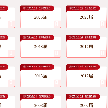
届
2023届
2022届
届
2018届
2017届
届
2013届
2012届
届
2008届
2007届