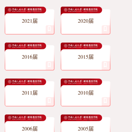
2021届
2020届
2016届
2015届
2011届
2010届
2006届
2005届