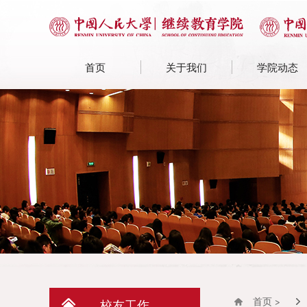
首页
关于我们
学院动态
首页 >
校友工作