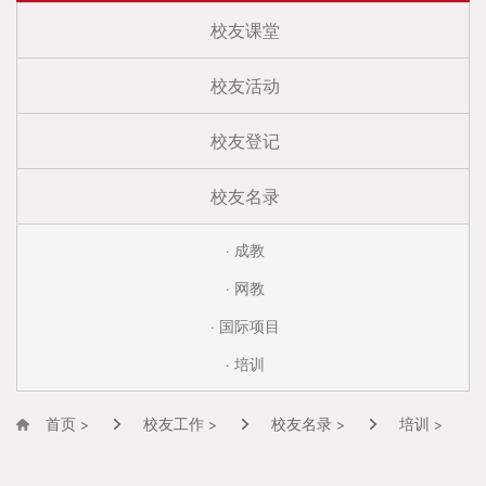
校友课堂
校友活动
校友登记
校友名录
· 成教
· 网教
· 国际项目
· 培训
首页 >
校友工作 >
校友名录 >
培训 >