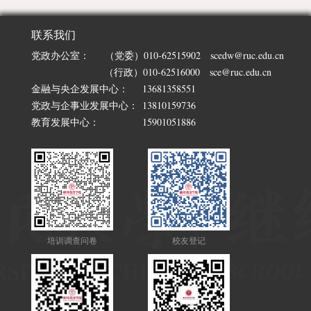
联系我们
党政办公室：
（党委）010-62515902 scedw@ruc.edu.cn
（行政）010-62516000 sce@ruc.edu.cn
金融与央企发展中心：
13681358551
党政与企事业发展中心：
13810159736
教育发展中心：
15901051886
培训调查问卷
校友登记