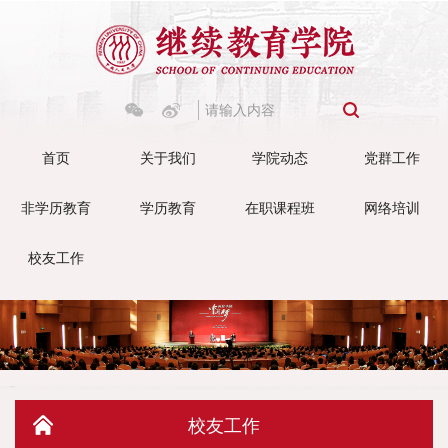
首页
关于我们
学院动态
党群工作
非学历教育
学历教育
在职课程班
网络培训
校友工作
校友工作